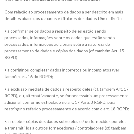
Com relação ao processamento de dados a ser descrito em mais
detalhes abaixo, os usuários e titulares dos dados têm o direito
• a confirmar se os dados a respeito deles estão sendo
processados, informações sobre os dados que estão sendo
processados, informações adicionais sobre a natureza do
processamento de dados e cópias dos dados (cf. também Art. 15
RGPD);
• a corrigir ou completar dados incorretos ou incompletos (ver
também art. 16 do RGPD);
• à exclusão imediata de dados a respeito deles (cf. também Art. 17
RGPD), ou, alternativamente, se for necessário um processamento
adicional, conforme estipulado no art. 17 Para. 3 RGPD, para
restringir o referido processamento de acordo com o art. 18 RGPD;
•a receber cópias dos dados sobre eles e / ou fornecidos por eles
e transmiti-los a outros fornecedores / controladores (cf. também