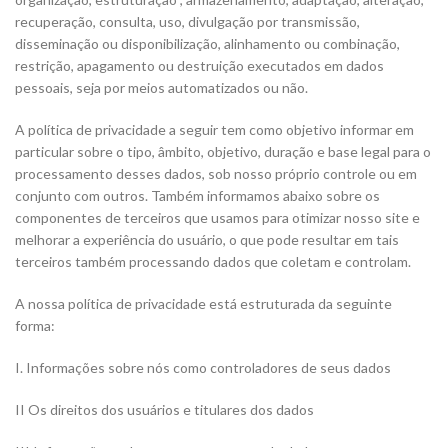
recuperação, consulta, uso, divulgação por transmissão,
disseminação ou disponibilização, alinhamento ou combinação,
restrição, apagamento ou destruição executados em dados
pessoais, seja por meios automatizados ou não.
A política de privacidade a seguir tem como objetivo informar em
particular sobre o tipo, âmbito, objetivo, duração e base legal para o
processamento desses dados, sob nosso próprio controle ou em
conjunto com outros. Também informamos abaixo sobre os
componentes de terceiros que usamos para otimizar nosso site e
melhorar a experiência do usuário, o que pode resultar em tais
terceiros também processando dados que coletam e controlam.
A nossa política de privacidade está estruturada da seguinte
forma:
I. Informações sobre nós como controladores de seus dados
II Os direitos dos usuários e titulares dos dados