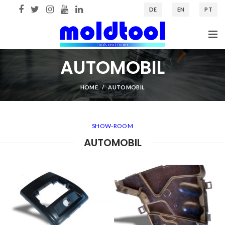
DE
EN
PT
AUTOMOBIL
HOME
AUTOMOBIL
SHOW-ROOM
AUTOMOBIL