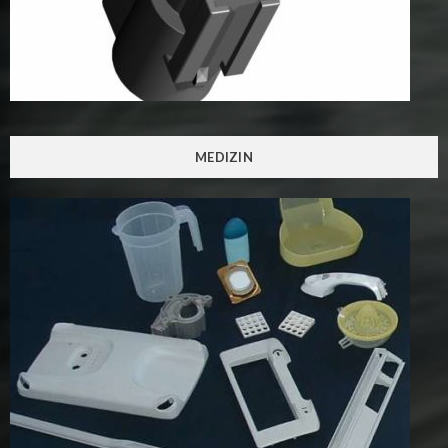
MEDIZIN