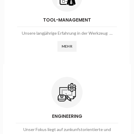
TOOL-MANAGEMENT
Unsere langjährige Erfahrung in der Werkzeug …
MEHR
ENGINEERING
Unser Fokus liegt auf zunkunfstorientierte und