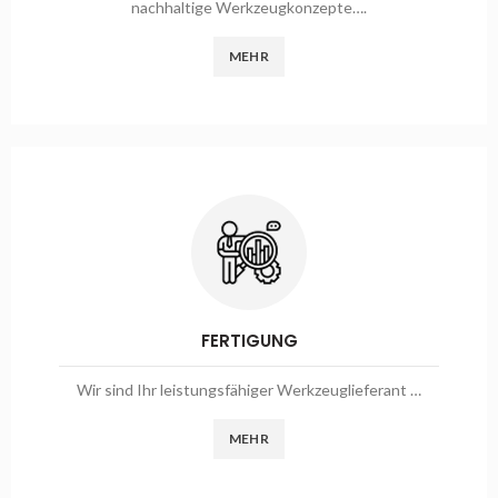
nachhaltige Werkzeugkonzepte….
MEHR
FERTIGUNG
Wir sind Ihr leistungsfähiger Werkzeuglieferant …
MEHR