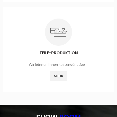
TEILE-PRODUKTION
Wir können Ihnen kostengünstige …
MEHR