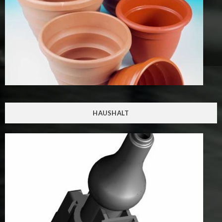
HAUSHALT