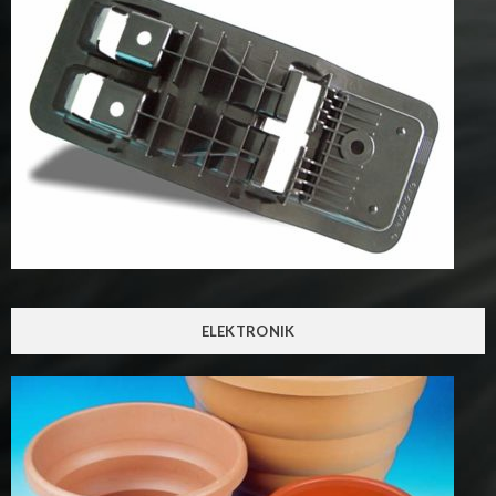
ELEKTRONIK