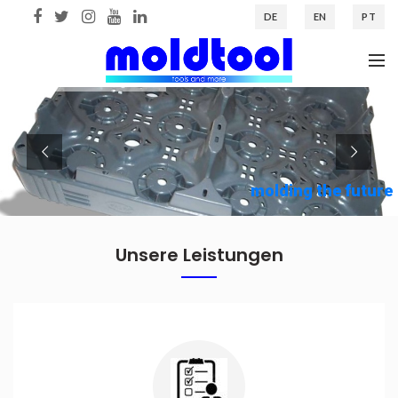
DE
EN
PT
Unsere Leistungen