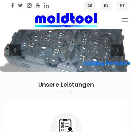
DE
EN
PT
Unsere Leistungen