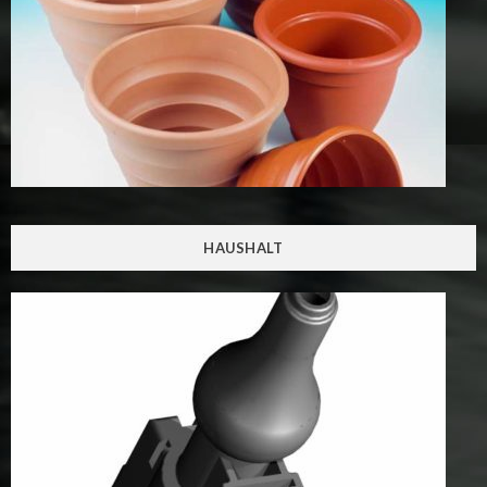
HAUSHALT