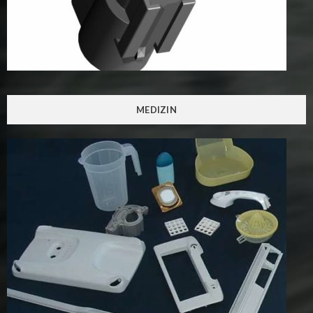
MEDIZIN