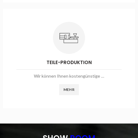
TEILE-PRODUKTION
Wir können Ihnen kostengünstige …
MEHR