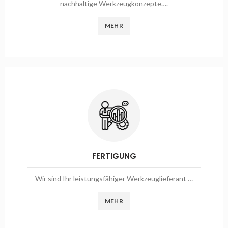
nachhaltige Werkzeugkonzepte….
MEHR
FERTIGUNG
Wir sind Ihr leistungsfähiger Werkzeuglieferant …
MEHR