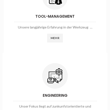
TOOL-MANAGEMENT
Unsere langjährige Erfahrung in der Werkzeug …
MEHR
ENGINEERING
Unser Fokus liegt auf zunkunfstorientierte und