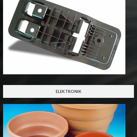
ELEKTRONIK